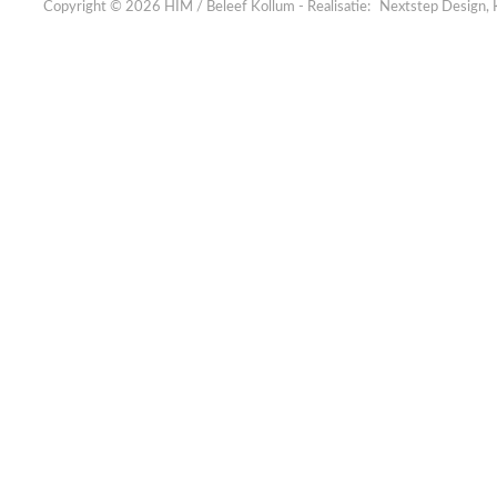
Copyright © 2026 HIM / Beleef Kollum - Realisatie:
Nextstep Design, 