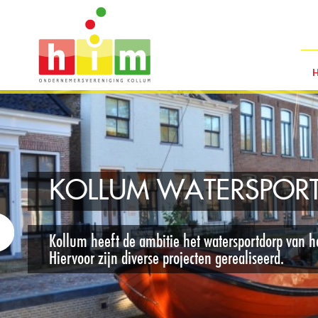
KOLLUM WATERSPOR
Kollum heeft de ambitie het watersportdorp van h
Hiervoor zijn diverse projecten gerealiseerd.