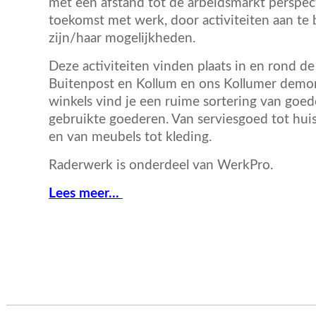
met een afstand tot de arbeidsmarkt perspec
toekomst met werk, door activiteiten aan te 
zijn/haar mogelijkheden.
Deze activiteiten vinden plaats in en rond de
Buitenpost en Kollum en ons Kollumer demon
winkels vind je een ruime sortering van goed
gebruikte goederen. Van serviesgoed tot hui
en van meubels tot kleding.
Raderwerk is onderdeel van WerkPro.
Lees meer.
..