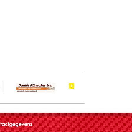
tactgegevens