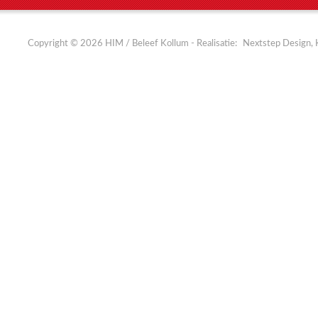
Copyright © 2026 HIM / Beleef Kollum - Realisatie:
Nextstep Design, 