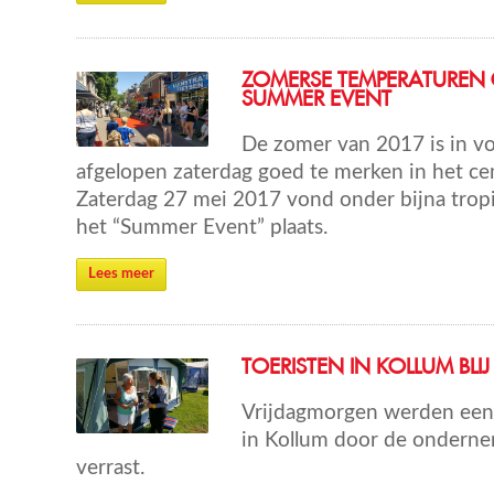
ZOMERSE TEMPERATUREN
SUMMER EVENT
De zomer van 2017 is in vo
afgelopen zaterdag goed te merken in het c
Zaterdag 27 mei 2017 vond onder bijna tro
het “Summer Event” plaats.
Lees meer
TOERISTEN IN KOLLUM BLIJ
Vrijdagmorgen werden een 
in Kollum door de onderne
verrast.