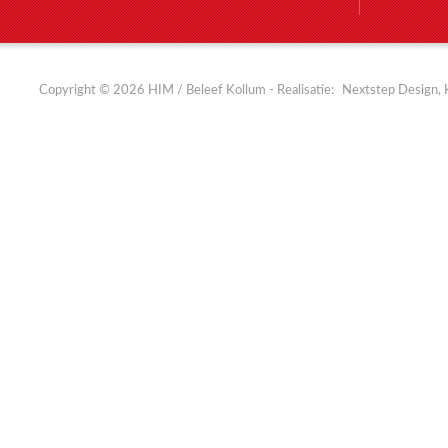
Copyright © 2026 HIM / Beleef Kollum - Realisatie:
Nextstep Design, 