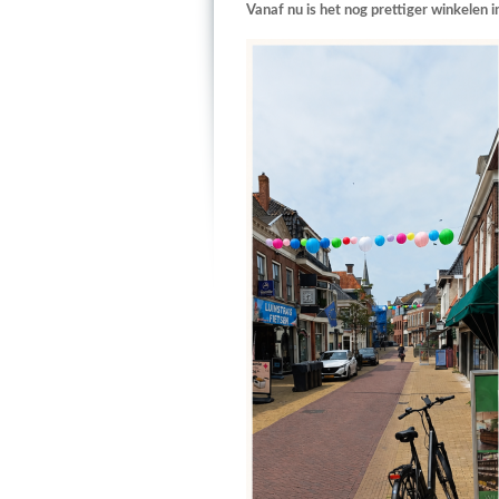
Vanaf nu is het nog prettiger winkelen i