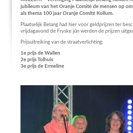
jubileum van het Oranje Comité de mensen op om d
als thema 100 jaar Oranje Comité Kollum.
Plaatselijk Belang had hier voor geldprijzen ter bes
vrijdagavond de Fryske jûn werden de prijzen uitger
Prijsuitreiking van de straatverlichting:
1e prijs de Wallen
2e prijs Tolhuis
3e prijs de Ermeline