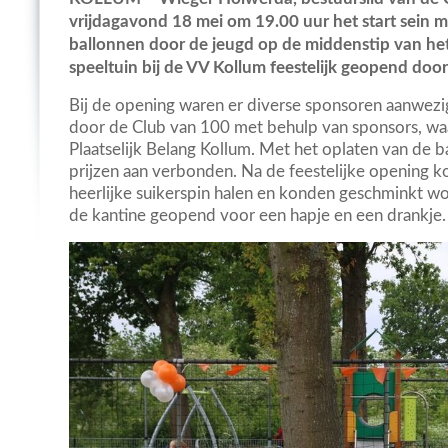
vrijdagavond 18 mei om 19.00 uur het start sein m
ballonnen door de jeugd op de middenstip van he
speeltuin bij de VV Kollum feestelijk geopend door
Bij de opening waren er diverse sponsoren aanwezig
door de Club van 100 met behulp van sponsors, wa
Plaatselijk Belang Kollum. Met het oplaten van de 
prijzen aan verbonden. Na de feestelijke opening k
heerlijke suikerspin halen en konden geschminkt w
de kantine geopend voor een hapje en een drankje.