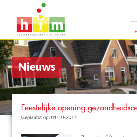
Nieuws
Feestelijke opening gezondheidsc
Geplaatst op: 01-10-2017