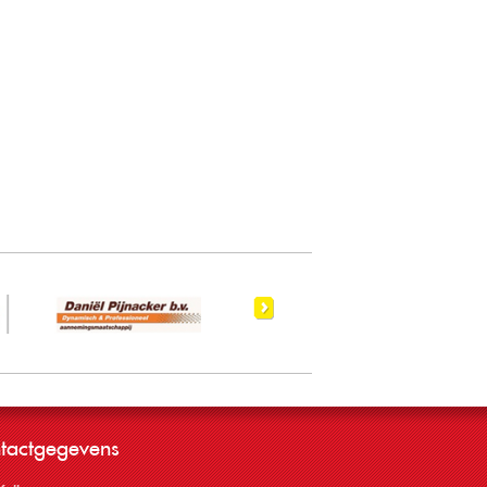
tactgegevens