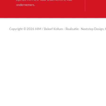
ondernemers.
Copyright © 2026 HIM / Beleef Kollum - Realisatie:
Nextstep Design, 