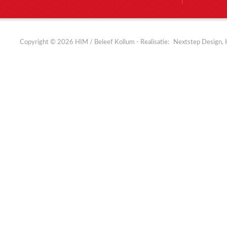
Copyright © 2026 HIM / Beleef Kollum - Realisatie:
Nextstep Design, 