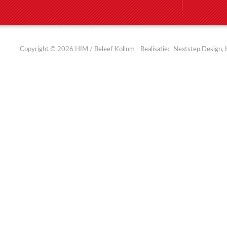
Copyright © 2026 HIM / Beleef Kollum - Realisatie:
Nextstep Design, 