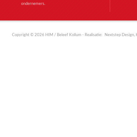
ondernemers.
Copyright © 2026 HIM / Beleef Kollum - Realisatie:
Nextstep Design, 