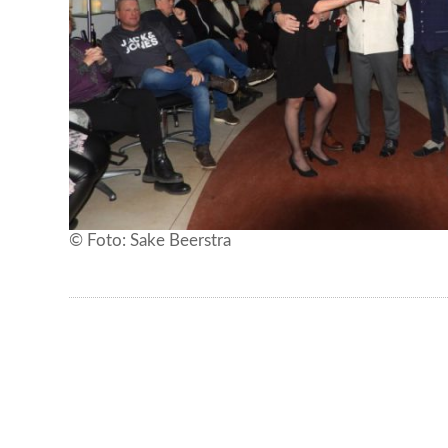
© Foto: Sake Beerstra